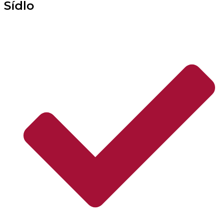
Sídlo