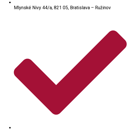
Mlynské Nivy 44/a, 821 05, Bratislava – Ružinov