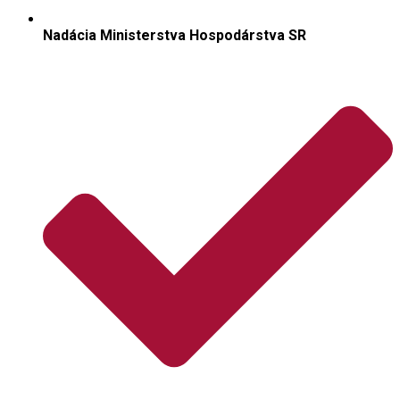
Nadácia Ministerstva Hospodárstva SR